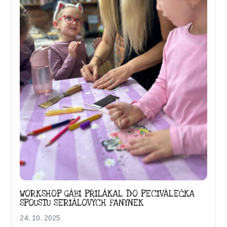
WORKSHOP GÁBI PŘILÁKAL DO PECIVÁLEČKA
SPOUSTU SERIÁLOVÝCH FANYNEK
24. 10. 2025