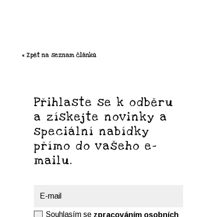
« Zpět na seznam článků
Přihlaste se k odběru
a získejte novinky a
speciální nabídky
přímo do vašeho e-
mailu.
Souhlas
Souhlasím se
zpracováním osobních