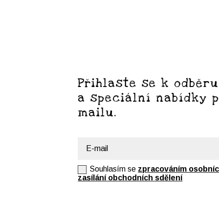
Přihlaste se k odběru
a speciální nabídky 
mailu.
Souhlas
Souhlasím se
zpracováním osobníc
zasílání obchodních sdělení