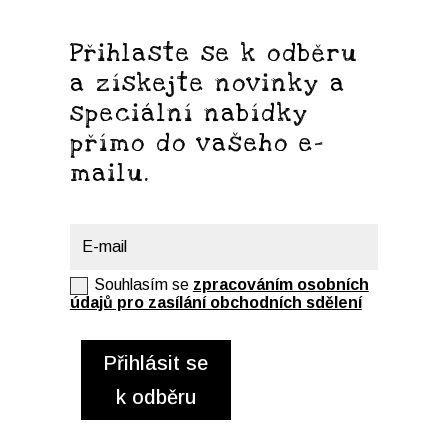
Přihlaste se k odběru
a získejte novinky a
speciální nabídky
přímo do vašeho e-
mailu.
Souhlas
Souhlasím se
zpracováním osobních
údajů pro zasílání obchodních sdělení
Přihlásit se
k odběru